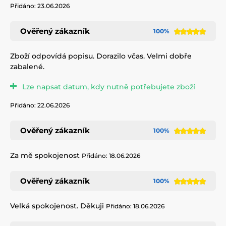
Přidáno: 23.06.2026
Ověřený zákazník
100%
Zboží odpovídá popisu. Dorazilo včas. Velmi dobře
zabalené.
Lze napsat datum, kdy nutně potřebujete zboží
Přidáno: 22.06.2026
Ověřený zákazník
100%
Za mě spokojenost
Přidáno: 18.06.2026
Ověřený zákazník
100%
Velká spokojenost. Děkuji
Přidáno: 18.06.2026