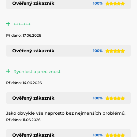
Ověřený zákazník
100%
+++++++
Přidáno: 17.06.2026
Ověřený zákazník
100%
Rychlost a preciznost
Přidáno: 14.06.2026
Ověřený zákazník
100%
Jako obvykle vše naprosto bez nejmenších problémů.
Přidáno: 11.06.2026
Ověřený zákazník
100%