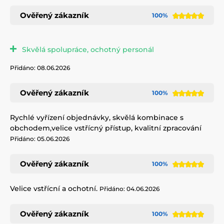
Ověřený zákazník
100%
Skvělá spolupráce, ochotný personál
Přidáno: 08.06.2026
Ověřený zákazník
100%
Rychlé vyřízení objednávky, skvělá kombinace s
obchodem,velice vstřícný přístup, kvalitní zpracování
Přidáno: 05.06.2026
Ověřený zákazník
100%
Velice vstřícní a ochotní.
Přidáno: 04.06.2026
Ověřený zákazník
100%