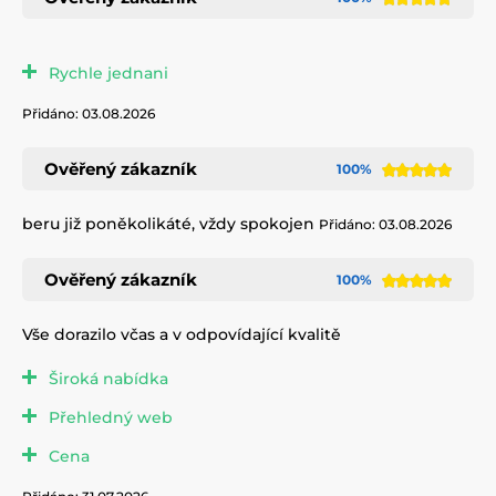
Rychle jednani
Přidáno: 03.08.2026
Ověřený zákazník
100%
beru již poněkolikáté, vždy spokojen
Přidáno: 03.08.2026
Ověřený zákazník
100%
Vše dorazilo včas a v odpovídající kvalitě
Široká nabídka
Přehledný web
Cena