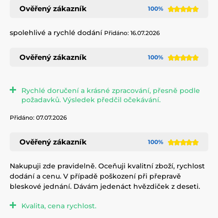
Ověřený zákazník
100%
spolehlivé a rychlé dodání
Přidáno: 16.07.2026
Ověřený zákazník
100%
Rychlé doručení a krásné zpracování, přesně podle
požadavků. Výsledek předčil očekávání.
Přidáno: 07.07.2026
Ověřený zákazník
100%
Nakupuji zde pravidelně. Oceňuji kvalitní zboží, rychlost
dodání a cenu. V případě poškození při přepravě
bleskové jednání. Dávám jedenáct hvězdiček z deseti.
Kvalita, cena rychlost.