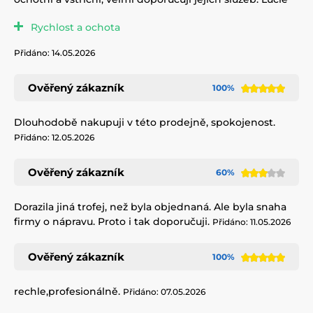
Rychlost a ochota
Přidáno: 14.05.2026
Ověřený zákazník
100%
Dlouhodobě nakupuji v této prodejně, spokojenost.
Přidáno: 12.05.2026
Ověřený zákazník
60%
Dorazila jiná trofej, než byla objednaná. Ale byla snaha
firmy o nápravu. Proto i tak doporučuji.
Přidáno: 11.05.2026
Ověřený zákazník
100%
rechle,profesionálně.
Přidáno: 07.05.2026