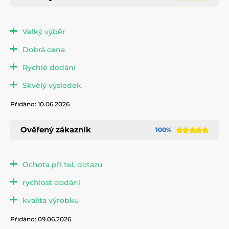
Velký výběr
Dobrá cena
Rychlé dodání
Skvělý výsledek
Přidáno: 10.06.2026
Ověřený zákazník
100%
Ochota při tel. dotazu
rychlost dodání
kvalita výrobku
Přidáno: 09.06.2026