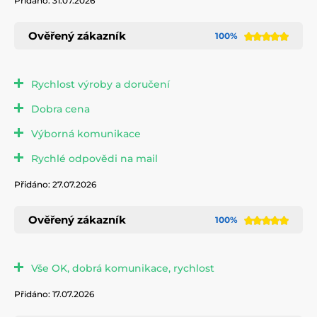
Přidáno: 31.07.2026
Ověřený zákazník
100%
Rychlost výroby a doručení
Dobra cena
Výborná komunikace
Rychlé odpovědi na mail
Přidáno: 27.07.2026
Ověřený zákazník
100%
Vše OK, dobrá komunikace, rychlost
Přidáno: 17.07.2026