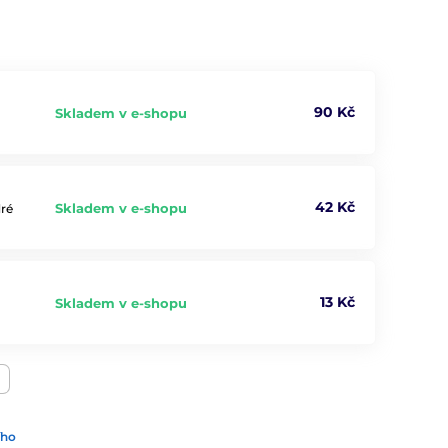
90 Kč
Skladem v e-shopu
42 Kč
Skladem v e-shopu
dré
13 Kč
Skladem v e-shopu
ího