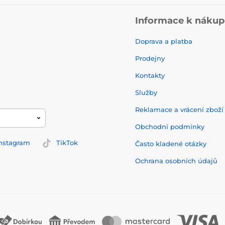
Informace k náku
Doprava a platba
Prodejny
Kontakty
Služby
Reklamace a vrácení zbož
Obchodní podmínky
nstagram
TikTok
Často kladené otázky
Ochrana osobních údajů