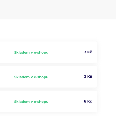
3 Kč
Skladem v e-shopu
3 Kč
Skladem v e-shopu
6 Kč
Skladem v e-shopu