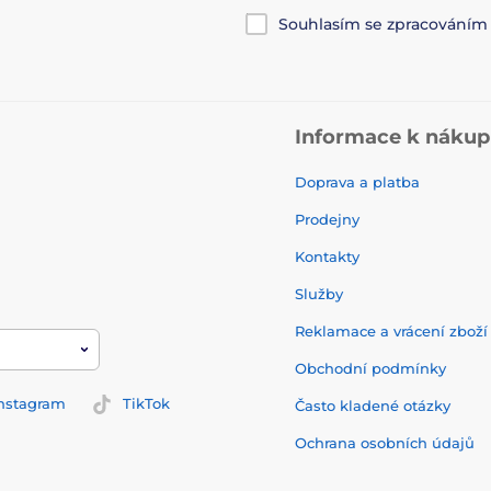
Souhlasím se zpracování
Informace k náku
Doprava a platba
Prodejny
Kontakty
Služby
Reklamace a vrácení zbož
Obchodní podmínky
nstagram
TikTok
Často kladené otázky
Ochrana osobních údajů