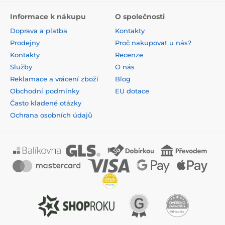
Informace k nákupu
O společnosti
Doprava a platba
Kontakty
Prodejny
Proč nakupovat u nás?
Kontakty
Recenze
Služby
O nás
Reklamace a vrácení zboží
Blog
Obchodní podmínky
EU dotace
Často kladené otázky
Ochrana osobních údajů