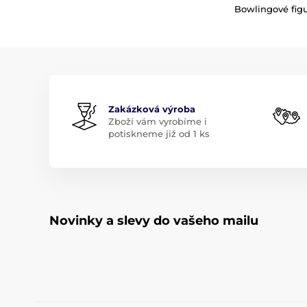
Bowlingové fig
Zakázková výroba
Zboží vám vyrobíme i
potiskneme již od 1 ks
Novinky a slevy do vašeho mailu