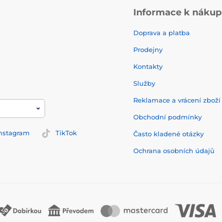
Informace k náku
Doprava a platba
Prodejny
Kontakty
Služby
Reklamace a vrácení zbož
Obchodní podmínky
nstagram
TikTok
Často kladené otázky
Ochrana osobních údajů