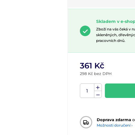
Skladem v e-shop
Zboží na vás čeká v 
skleněných, dřevěnýc
pracovních dnů.
361 Kč
298 Kč bez DPH
Doprava zdarma
o
Možnosti doručení ›