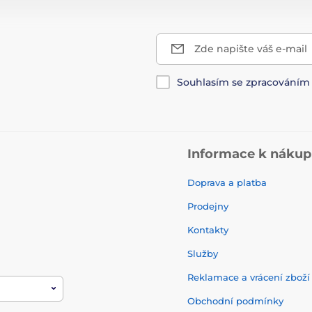
Zde napište váš e-mail
Souhlasím se zpracování
Informace k náku
Doprava a platba
Prodejny
Kontakty
Služby
Reklamace a vrácení zbož
Obchodní podmínky