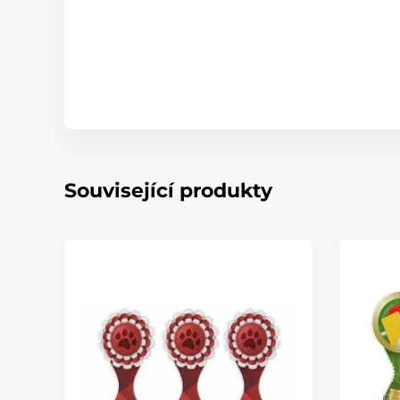
Související produkty