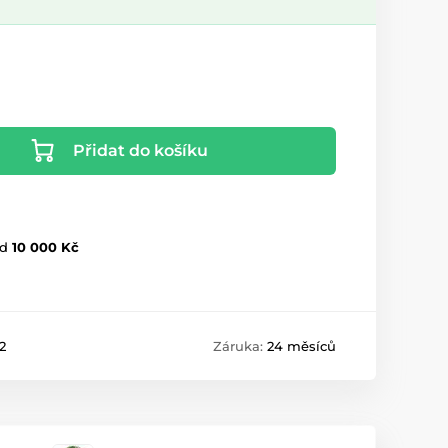
Přidat do košíku
d
10 000 Kč
2
Záruka:
24 měsíců