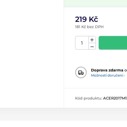
219 Kč
181 Kč bez DPH
Doprava zdarma
o
Možnosti doručení ›
Kód produktu:
ACER2017M1