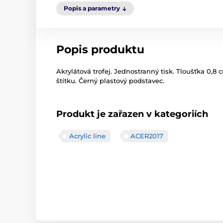
Popis a parametry
Popis produktu
Akrylátová trofej. Jednostranný tisk. Tloušťka 0,8
štítku. Černý plastový podstavec.
Produkt je zařazen v kategoriích
Acrylic line
ACER2017