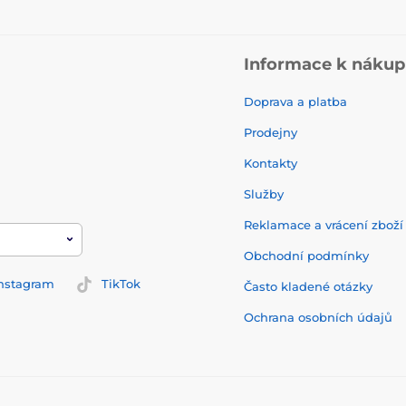
Informace k náku
Doprava a platba
Prodejny
Kontakty
Služby
Reklamace a vrácení zbož
Obchodní podmínky
nstagram
TikTok
Často kladené otázky
Ochrana osobních údajů