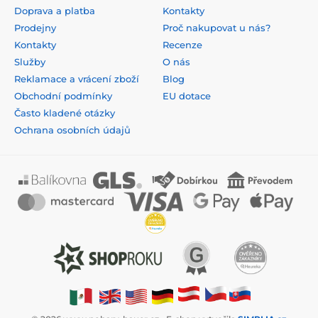
Doprava a platba
Kontakty
Prodejny
Proč nakupovat u nás?
Kontakty
Recenze
Služby
O nás
Reklamace a vrácení zboží
Blog
Obchodní podmínky
EU dotace
Často kladené otázky
Ochrana osobních údajů