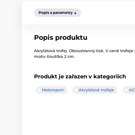
Popis a parametry
Popis produktu
Akrylátová trofej. Oboustranný tisk. V ceně trofeje
motiv tloušťka 2 cm.
Produkt je zařazen v kategoriích
Motorsport
Akrylátové trofeje
AC