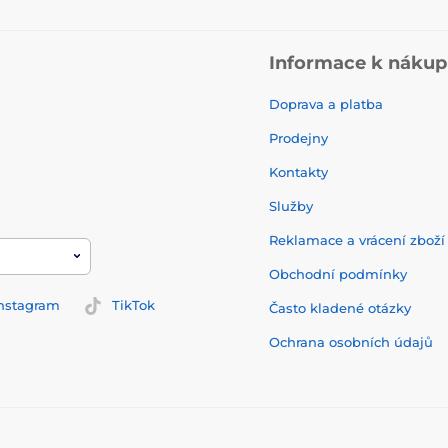
Informace k náku
Doprava a platba
Prodejny
Kontakty
Služby
Reklamace a vrácení zbož
Obchodní podmínky
nstagram
TikTok
Často kladené otázky
Ochrana osobních údajů