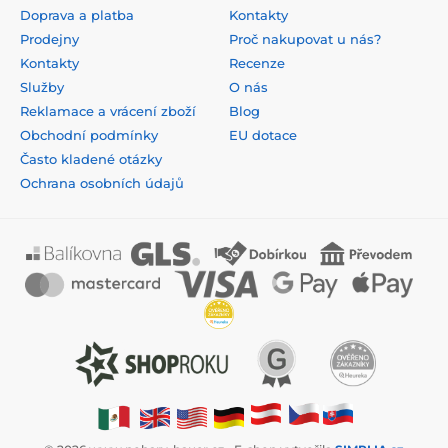
Doprava a platba
Kontakty
Prodejny
Proč nakupovat u nás?
Kontakty
Recenze
Služby
O nás
Reklamace a vrácení zboží
Blog
Obchodní podmínky
EU dotace
Často kladené otázky
Ochrana osobních údajů