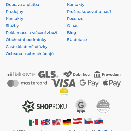
Doprava a platba
Kontakty
Prodejny
Proč nakupovat u nás?
Kontakty
Recenze
Služby
O nás
Reklamace a vrácení zboží
Blog
Obchodní podmínky
EU dotace
Často kladené otázky
Ochrana osobních údajů