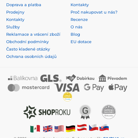
Doprava a platba
Kontakty
Prodejny
Proč nakupovat u nás?
Kontakty
Recenze
Služby
O nás
Reklamace a vrácení zboží
Blog
Obchodní podmínky
EU dotace
Často kladené otázky
Ochrana osobních údajů