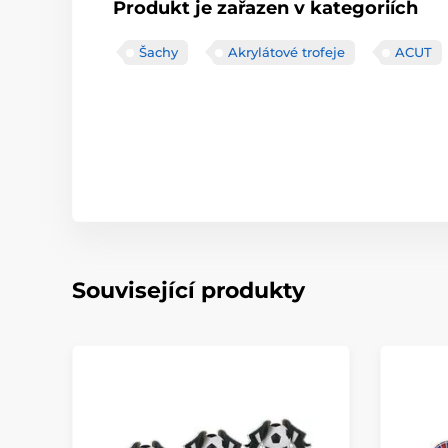
Produkt je zařazen v kategoriích
Šachy
Akrylátové trofeje
ACUT
Související produkty