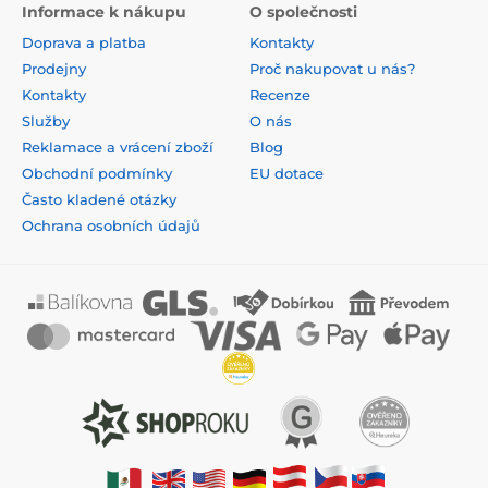
Informace k nákupu
O společnosti
Doprava a platba
Kontakty
Prodejny
Proč nakupovat u nás?
Kontakty
Recenze
Služby
O nás
Reklamace a vrácení zboží
Blog
Obchodní podmínky
EU dotace
Často kladené otázky
Ochrana osobních údajů