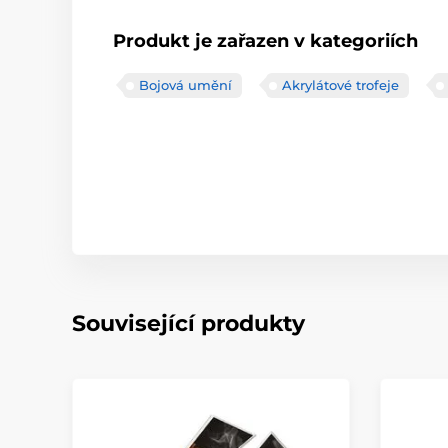
Produkt je zařazen v kategoriích
Bojová umění
Akrylátové trofeje
Související produkty