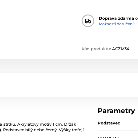
Doprava zdarma
o
Možnosti doručení ›
Kód produktu:
ACZM34
Parametry
Podstavec
a štítku. Akrylátový motiv 1 cm. Držák
. Podstavec bílý nebo černý. Výšky trofejí