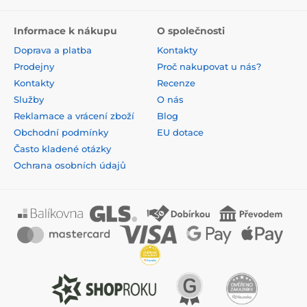
Informace k nákupu
O společnosti
Doprava a platba
Kontakty
Prodejny
Proč nakupovat u nás?
Kontakty
Recenze
Služby
O nás
Reklamace a vrácení zboží
Blog
Obchodní podmínky
EU dotace
Často kladené otázky
Ochrana osobních údajů