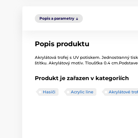
Popis a parametry
Popis produktu
Akrylátová trofej s UV potiskem. Jednostranný tisk
štítku. Akrylátový motiv. Tloušťka 0.4 cm.Podstavec
Produkt je zařazen v kategoriích
Hasiči
Acrylic line
Akrylátové tro