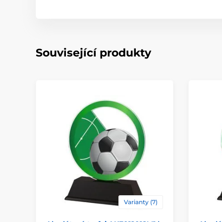
Související produkty
Varianty (7)