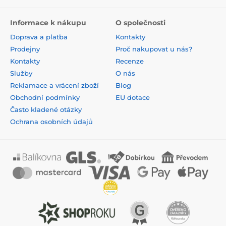
Informace k nákupu
O společnosti
Doprava a platba
Kontakty
Prodejny
Proč nakupovat u nás?
Kontakty
Recenze
Služby
O nás
Reklamace a vrácení zboží
Blog
Obchodní podmínky
EU dotace
Často kladené otázky
Ochrana osobních údajů