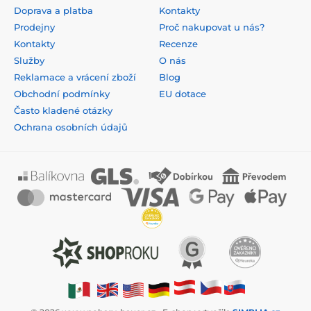
Doprava a platba
Kontakty
Prodejny
Proč nakupovat u nás?
Kontakty
Recenze
Služby
O nás
Reklamace a vrácení zboží
Blog
Obchodní podmínky
EU dotace
Často kladené otázky
Ochrana osobních údajů