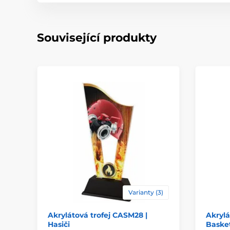
Související produkty
Varianty (3)
Akrylátová trofej CASM28 |
Akrylá
Hasiči
Basket