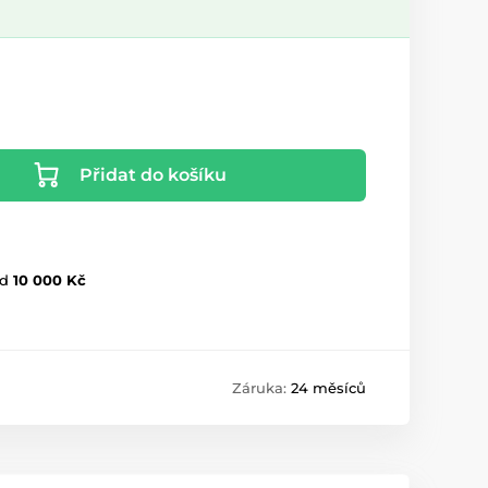
Přidat do košíku
d
10 000 Kč
Záruka:
24 měsíců