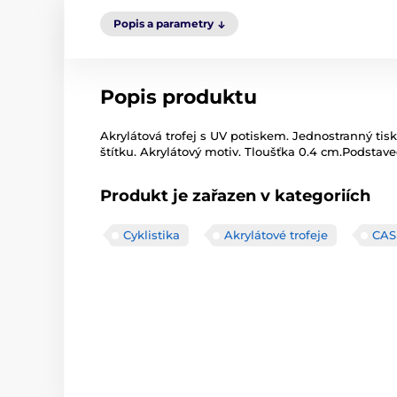
Popis a parametry
Popis produktu
Akrylátová trofej s UV potiskem. Jednostranný tisk
štítku. Akrylátový motiv. Tloušťka 0.4 cm.Podstavec
Produkt je zařazen v kategoriích
Cyklistika
Akrylátové trofeje
CAS