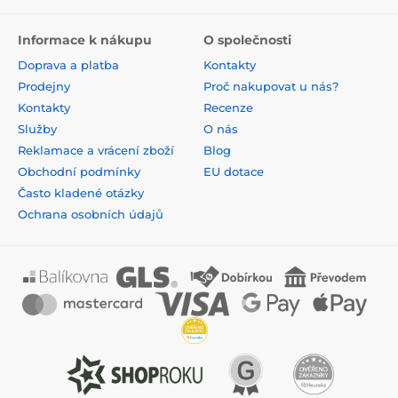
Informace k nákupu
O společnosti
Doprava a platba
Kontakty
Prodejny
Proč nakupovat u nás?
Kontakty
Recenze
Služby
O nás
Reklamace a vrácení zboží
Blog
Obchodní podmínky
EU dotace
Často kladené otázky
Ochrana osobních údajů