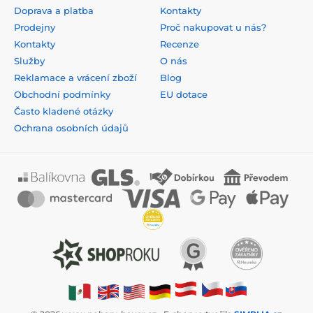
Doprava a platba
Kontakty
Prodejny
Proč nakupovat u nás?
Kontakty
Recenze
Služby
O nás
Reklamace a vrácení zboží
Blog
Obchodní podmínky
EU dotace
Často kladené otázky
Ochrana osobních údajů