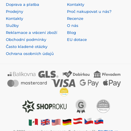
Doprava a platba
Kontakty
Prodejny
Proč nakupovat u nás?
Kontakty
Recenze
Služby
O nás
Reklamace a vrácení zboží
Blog
Obchodní podmínky
EU dotace
Často kladené otázky
Ochrana osobních údajů