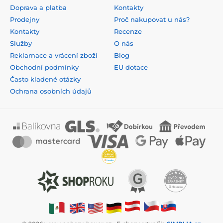
Doprava a platba
Kontakty
Prodejny
Proč nakupovat u nás?
Kontakty
Recenze
Služby
O nás
Reklamace a vrácení zboží
Blog
Obchodní podmínky
EU dotace
Často kladené otázky
Ochrana osobních údajů