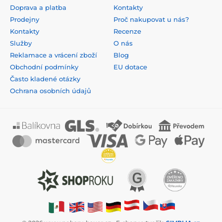
Doprava a platba
Kontakty
Prodejny
Proč nakupovat u nás?
Kontakty
Recenze
Služby
O nás
Reklamace a vrácení zboží
Blog
Obchodní podmínky
EU dotace
Často kladené otázky
Ochrana osobních údajů