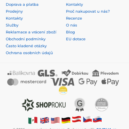
Doprava a platba
Kontakty
Prodejny
Proč nakupovat u nás?
Kontakty
Recenze
Služby
O nás
Reklamace a vrácení zboží
Blog
Obchodní podmínky
EU dotace
Často kladené otázky
Ochrana osobních údajů