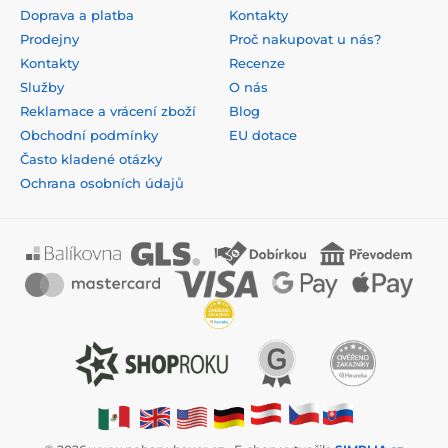
Doprava a platba
Kontakty
Prodejny
Proč nakupovat u nás?
Kontakty
Recenze
Služby
O nás
Reklamace a vrácení zboží
Blog
Obchodní podmínky
EU dotace
Často kladené otázky
Ochrana osobních údajů