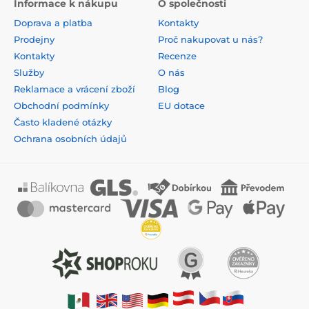
Informace k nákupu
O společnosti
Doprava a platba
Kontakty
Prodejny
Proč nakupovat u nás?
Kontakty
Recenze
Služby
O nás
Reklamace a vrácení zboží
Blog
Obchodní podmínky
EU dotace
Často kladené otázky
Ochrana osobních údajů