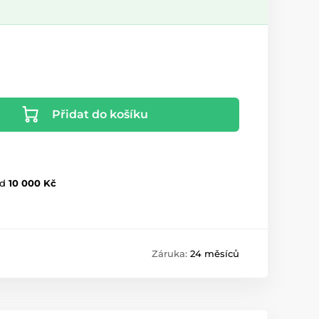
Přidat do košíku
d
10 000 Kč
Záruka:
24 měsíců