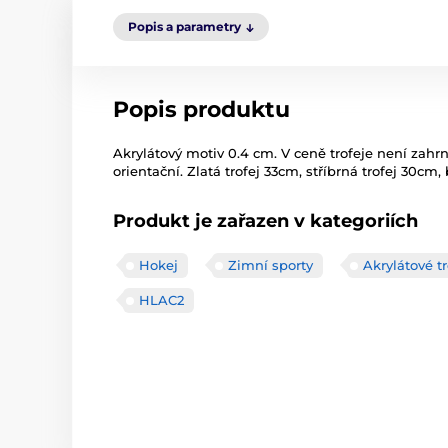
Popis a parametry
Popis produktu
Akrylátový motiv 0.4 cm. V ceně trofeje není zahrnu
orientační. Zlatá trofej 33cm, stříbrná trofej 30cm
Produkt je zařazen v kategoriích
Hokej
Zimní sporty
Akrylátové tr
HLAC2