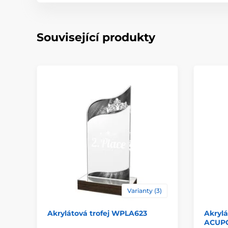
Související produkty
Varianty (3)
Akrylátová trofej WPLA623
Akrylá
ACUPC