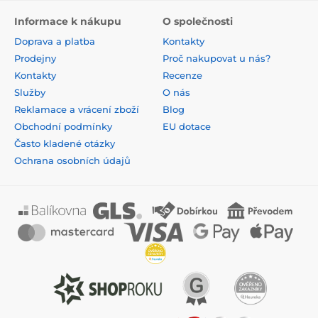
Informace k nákupu
O společnosti
Doprava a platba
Kontakty
Prodejny
Proč nakupovat u nás?
Kontakty
Recenze
Služby
O nás
Reklamace a vrácení zboží
Blog
Obchodní podmínky
EU dotace
Často kladené otázky
Ochrana osobních údajů