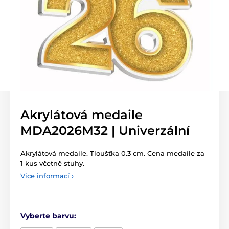
Akrylátová medaile
MDA2026M32 | Univerzální
Akrylátová medaile. Tloušťka 0.3 cm. Cena medaile za
1 kus včetně stuhy.
Více informací ›
Vyberte barvu: