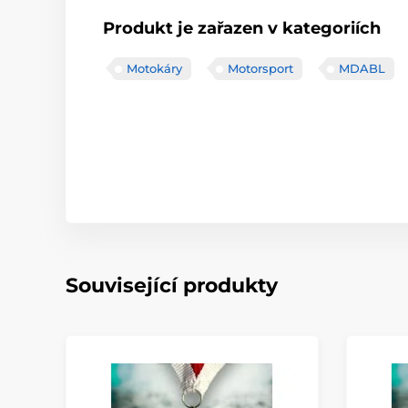
Produkt je zařazen v kategoriích
Motokáry
Motorsport
MDABL
Související produkty