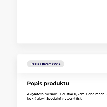
Popis a parametry
Popis produktu
Akrylátová medaile. Tloušťka 0,3 cm. Cena medaile
lesklý akryl. Speciální vrstvený tisk.