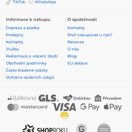
TikTok
WhatsApp
Informace k nákupu
O společnosti
Doprava a platba
Kontakty
Prodejny
Proč nakupovat u nás?
Kontakty
Recenze
Služby
O nás
Reklamace a vrácení zboží
Blog
Obchodní podmínky
EU dotace
Často kladené otázky
Ochrana osobních údajů