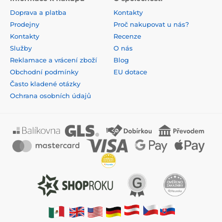
Doprava a platba
Kontakty
Prodejny
Proč nakupovat u nás?
Kontakty
Recenze
Služby
O nás
Reklamace a vrácení zboží
Blog
Obchodní podmínky
EU dotace
Často kladené otázky
Ochrana osobních údajů