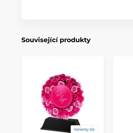
Související produkty
Varianty (4)