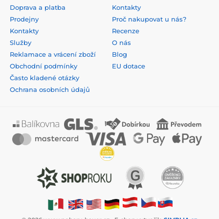
Doprava a platba
Kontakty
Prodejny
Proč nakupovat u nás?
Kontakty
Recenze
Služby
O nás
Reklamace a vrácení zboží
Blog
Obchodní podmínky
EU dotace
Často kladené otázky
Ochrana osobních údajů