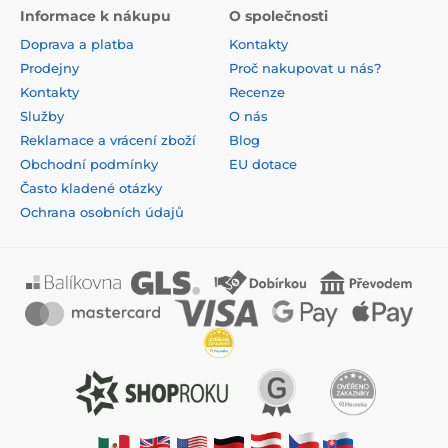
Informace k nákupu
O společnosti
Doprava a platba
Kontakty
Prodejny
Proč nakupovat u nás?
Kontakty
Recenze
Služby
O nás
Reklamace a vrácení zboží
Blog
Obchodní podmínky
EU dotace
Často kladené otázky
Ochrana osobních údajů