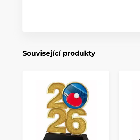
Související produkty