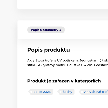
Popis a parametry
Popis produktu
Akrylátová trofej s UV potiskem. Jednostranný tisk
štítku. Akrylátový motiv. Tloušťka 0.4 cm. Podstav
Produkt je zařazen v kategoriích
edice 2026
Šachy
Akrylátové trof