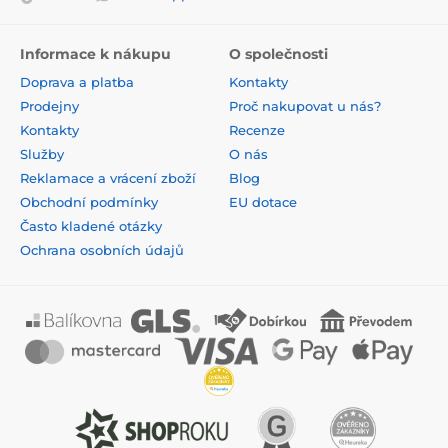
Informace k nákupu
O společnosti
Doprava a platba
Kontakty
Prodejny
Proč nakupovat u nás?
Kontakty
Recenze
Služby
O nás
Reklamace a vrácení zboží
Blog
Obchodní podmínky
EU dotace
Často kladené otázky
Ochrana osobních údajů