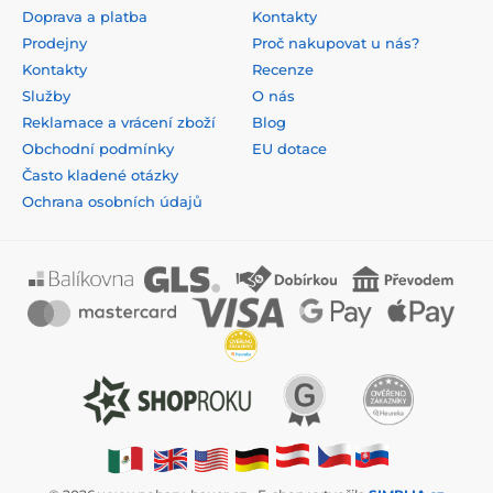
Doprava a platba
Kontakty
Prodejny
Proč nakupovat u nás?
Kontakty
Recenze
Služby
O nás
Reklamace a vrácení zboží
Blog
Obchodní podmínky
EU dotace
Často kladené otázky
Ochrana osobních údajů