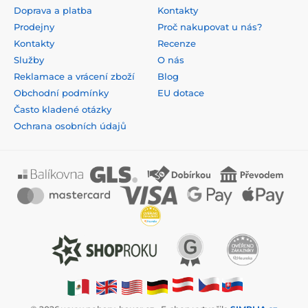
Doprava a platba
Kontakty
Prodejny
Proč nakupovat u nás?
Kontakty
Recenze
Služby
O nás
Reklamace a vrácení zboží
Blog
Obchodní podmínky
EU dotace
Často kladené otázky
Ochrana osobních údajů