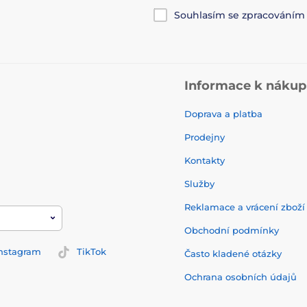
Souhlasím se zpracování
Informace k náku
Doprava a platba
Prodejny
Kontakty
Služby
Reklamace a vrácení zbož
Obchodní podmínky
nstagram
TikTok
Často kladené otázky
Ochrana osobních údajů