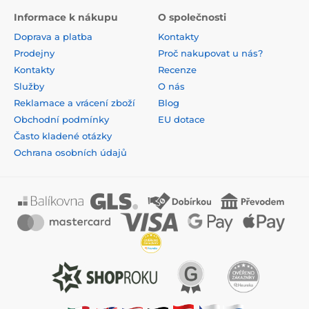
Informace k nákupu
O společnosti
Doprava a platba
Kontakty
Prodejny
Proč nakupovat u nás?
Kontakty
Recenze
Služby
O nás
Reklamace a vrácení zboží
Blog
Obchodní podmínky
EU dotace
Často kladené otázky
Ochrana osobních údajů