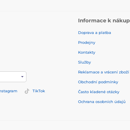
Informace k náku
Doprava a platba
Prodejny
Kontakty
Služby
Reklamace a vrácení zbož
Obchodní podmínky
nstagram
TikTok
Často kladené otázky
Ochrana osobních údajů