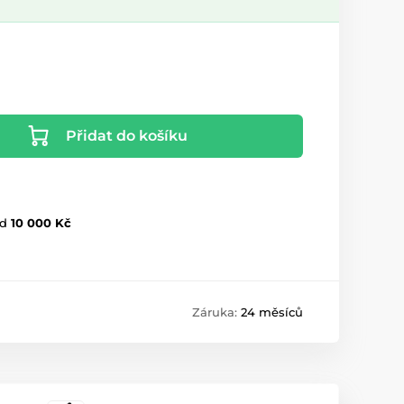
Přidat do košíku
d
10 000 Kč
Záruka:
24 měsíců