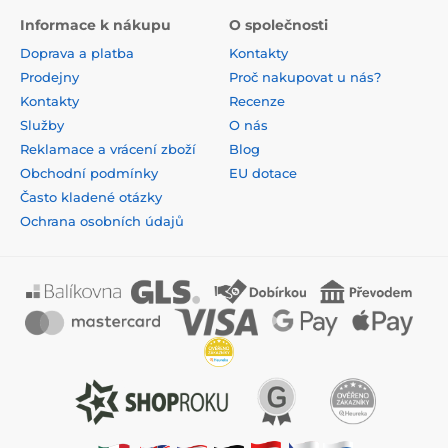
Informace k nákupu
O společnosti
Doprava a platba
Kontakty
Prodejny
Proč nakupovat u nás?
Kontakty
Recenze
Služby
O nás
Reklamace a vrácení zboží
Blog
Obchodní podmínky
EU dotace
Často kladené otázky
Ochrana osobních údajů