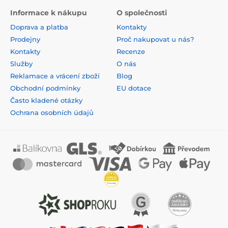
Informace k nákupu
O společnosti
Doprava a platba
Kontakty
Prodejny
Proč nakupovat u nás?
Kontakty
Recenze
Služby
O nás
Reklamace a vrácení zboží
Blog
Obchodní podmínky
EU dotace
Často kladené otázky
Ochrana osobních údajů