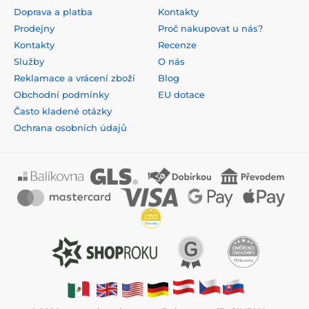
Doprava a platba
Kontakty
Prodejny
Proč nakupovat u nás?
Kontakty
Recenze
Služby
O nás
Reklamace a vrácení zboží
Blog
Obchodní podmínky
EU dotace
Často kladené otázky
Ochrana osobních údajů