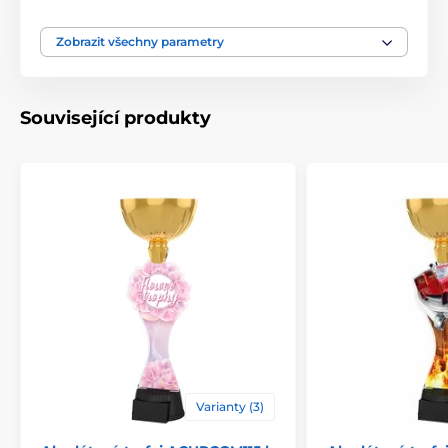
Zobrazit všechny parametry
Související produkty
Varianty (3)