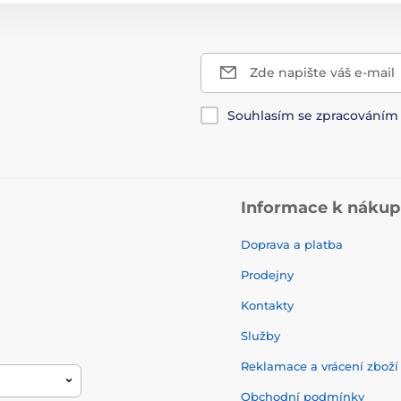
Zde napište váš e-mail
Souhlasím se zpracování
Informace k náku
Doprava a platba
Prodejny
Kontakty
Služby
Reklamace a vrácení zbož
Obchodní podmínky