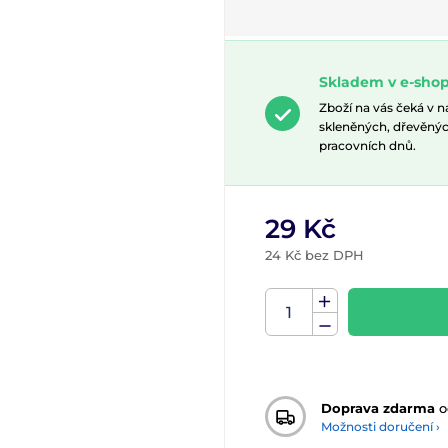
Skladem v e-shop
Zboží na vás čeká v 
skleněných, dřevěnýc
pracovních dnů.
29 Kč
24 Kč bez DPH
Doprava zdarma
o
Možnosti doručení ›