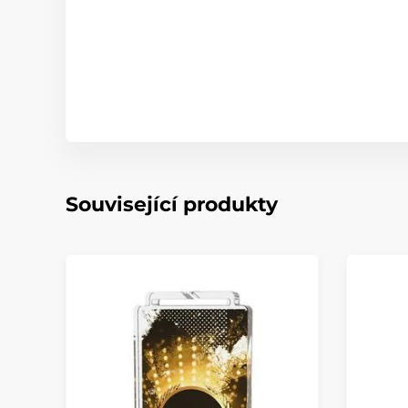
Související produkty