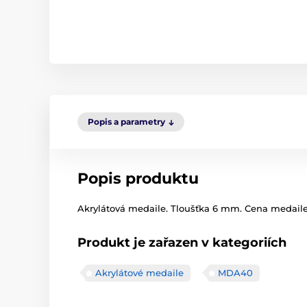
Popis a parametry
Popis produktu
Akrylátová medaile. Tloušťka 6 mm. Cena medaile z
Produkt je zařazen v kategoriích
Akrylátové medaile
MDA40